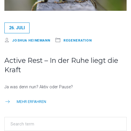
26. JULI
JOSHUA HEINEMANN
REGENERATION
Active Rest – In der Ruhe liegt die
Kraft
Ja was denn nun? Aktiv oder Pause?
MEHR ERFAHREN