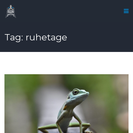
Tag: ruhetage