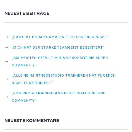
NEUESTE BEITRÄGE
„DAS GIBT ES IM NORMALEN FITNESSSTUDIO NICHT“
„MICH HAT DER STARKE TEAMGEIST BEGEISTERT“
„AM MEISTEN GEFÄLLT MIR AN CROSSFIT DIE SUPER
COMMUNITY“
„ALLEINE IM FITNESSSTUDIO TRAINIEREN HAT FÜR MICH
NICHT FUNKTIONIERT“
„VOM PROBETRAINING AN PASSTE COACHING UND
COMMUNITY“
NEUESTE KOMMENTARE