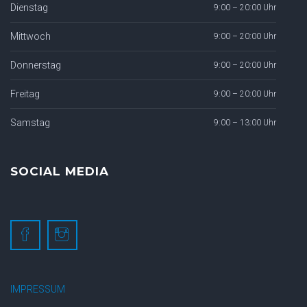
Dienstag
9:00 – 20:00 Uhr
Mittwoch
9:00 – 20:00 Uhr
Donnerstag
9:00 – 20:00 Uhr
Freitag
9:00 – 20:00 Uhr
Samstag
9:00 – 13:00 Uhr
SOCIAL MEDIA
IMPRESSUM