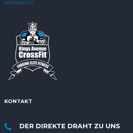
DATENSCHUTZ
KONTAKT
DER DIREKTE DRAHT ZU UNS