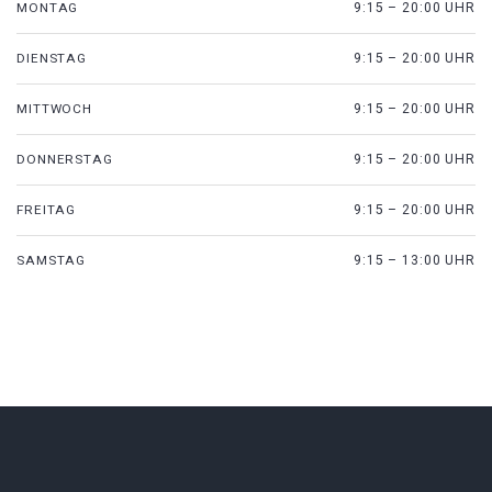
MONTAG
9:15 – 20:00 UHR
DIENSTAG
9:15 – 20:00 UHR
MITTWOCH
9:15 – 20:00 UHR
DONNERSTAG
9:15 – 20:00 UHR
FREITAG
9:15 – 20:00 UHR
SAMSTAG
9:15 – 13:00 UHR