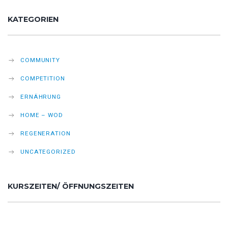
KATEGORIEN
COMMUNITY
COMPETITION
ERNÄHRUNG
HOME – WOD
REGENERATION
UNCATEGORIZED
KURSZEITEN/ ÖFFNUNGSZEITEN