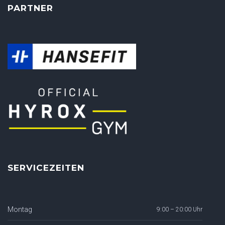
PARTNER
SERVICEZEITEN
Montag
9:00 – 20:00 Uhr