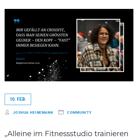
10. FEB.
JOSHUA HEINEMANN
COMMUNITY
„Alleine im Fitnessstudio trainieren