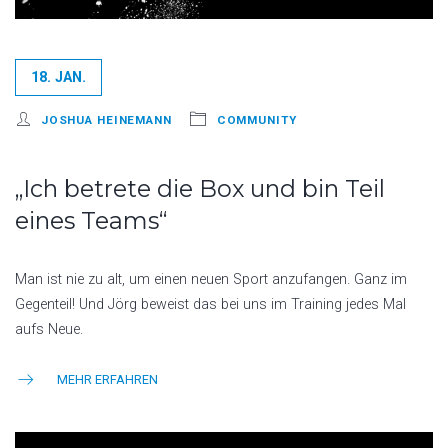
18. JAN.
JOSHUA HEINEMANN
COMMUNITY
„Ich betrete die Box und bin Teil
eines Teams“
Man ist nie zu alt, um einen neuen Sport anzufangen. Ganz im
Gegenteil! Und Jörg beweist das bei uns im Training jedes Mal
aufs Neue.
MEHR ERFAHREN