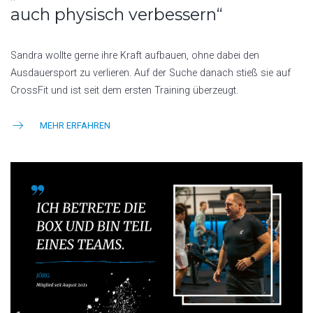
auch physisch verbessern“
Sandra wollte gerne ihre Kraft aufbauen, ohne dabei den
Ausdauersport zu verlieren. Auf der Suche danach stieß sie auf
CrossFit und ist seit dem ersten Training überzeugt.
MEHR ERFAHREN