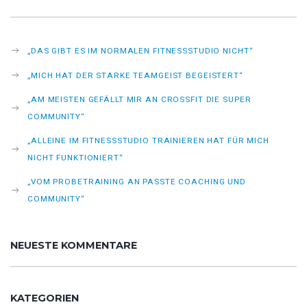
„DAS GIBT ES IM NORMALEN FITNESSSTUDIO NICHT“
„MICH HAT DER STARKE TEAMGEIST BEGEISTERT“
„AM MEISTEN GEFÄLLT MIR AN CROSSFIT DIE SUPER
COMMUNITY“
„ALLEINE IM FITNESSSTUDIO TRAINIEREN HAT FÜR MICH
NICHT FUNKTIONIERT“
„VOM PROBETRAINING AN PASSTE COACHING UND
COMMUNITY“
NEUESTE KOMMENTARE
KATEGORIEN