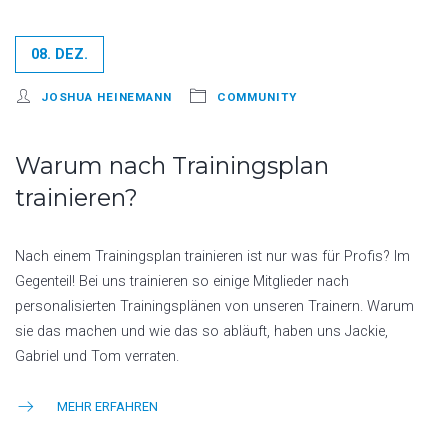
08. DEZ.
JOSHUA HEINEMANN
COMMUNITY
Warum nach Trainingsplan
trainieren?
Nach einem Trainingsplan trainieren ist nur was für Profis? Im
Gegenteil! Bei uns trainieren so einige Mitglieder nach
personalisierten Trainingsplänen von unseren Trainern. Warum
sie das machen und wie das so abläuft, haben uns Jackie,
Gabriel und Tom verraten.
MEHR ERFAHREN