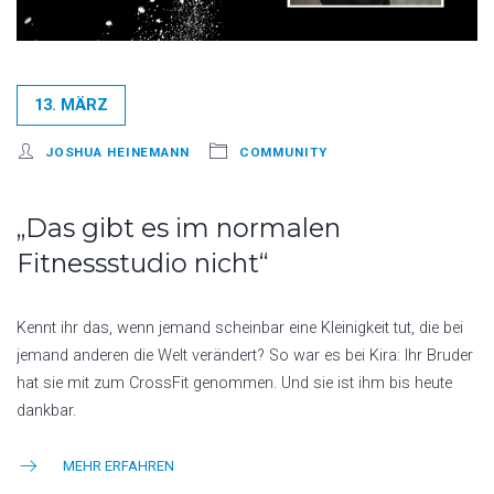
13. MÄRZ
JOSHUA HEINEMANN
COMMUNITY
„Das gibt es im normalen
Fitnessstudio nicht“
Kennt ihr das, wenn jemand scheinbar eine Kleinigkeit tut, die bei
jemand anderen die Welt verändert? So war es bei Kira: Ihr Bruder
hat sie mit zum CrossFit genommen. Und sie ist ihm bis heute
dankbar.
MEHR ERFAHREN