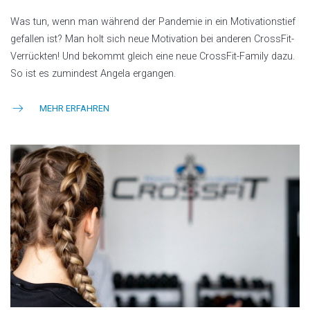
Was tun, wenn man während der Pandemie in ein Motivationstief
gefallen ist? Man holt sich neue Motivation bei anderen CrossFit-
Verrückten! Und bekommt gleich eine neue CrossFit-Family dazu.
So ist es zumindest Angela ergangen.
MEHR ERFAHREN