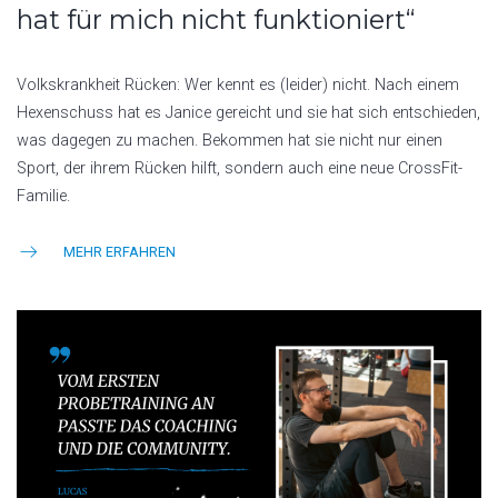
hat für mich nicht funktioniert“
Volkskrankheit Rücken: Wer kennt es (leider) nicht. Nach einem
Hexenschuss hat es Janice gereicht und sie hat sich entschieden,
was dagegen zu machen. Bekommen hat sie nicht nur einen
Sport, der ihrem Rücken hilft, sondern auch eine neue CrossFit-
Familie.
MEHR ERFAHREN