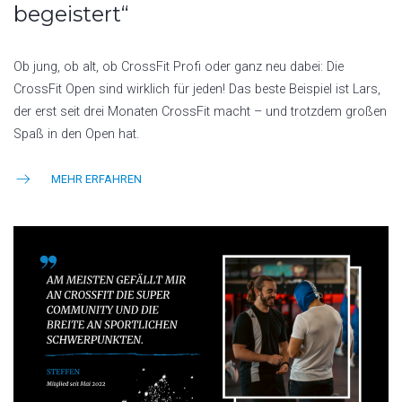
begeistert“
Ob jung, ob alt, ob CrossFit Profi oder ganz neu dabei: Die
CrossFit Open sind wirklich für jeden! Das beste Beispiel ist Lars,
der erst seit drei Monaten CrossFit macht – und trotzdem großen
Spaß in den Open hat.
MEHR ERFAHREN