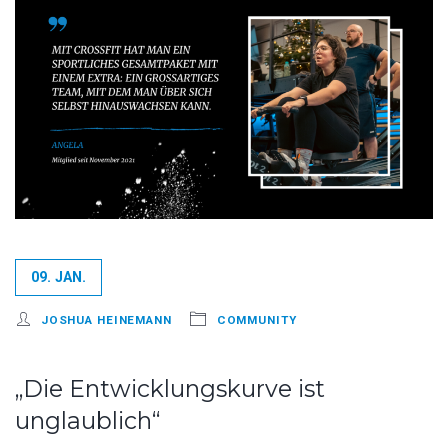
09. JAN.
JOSHUA HEINEMANN
COMMUNITY
„Die Entwicklungskurve ist
unglaublich“