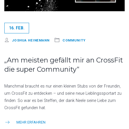
16. FEB.
JOSHUA HEINEMANN
COMMUNITY
„Am meisten gefällt mir an CrossFit
die super Community“
Manchmal braucht es nur einen kleinen Stubs von der Freundin,
um CrossFit zu entdecken – und seine neue Lieblingssportart zu
finden. So war es bei Steffen, der dank Neele seine Liebe zum
CrossFit gefunden hat.
MEHR ERFAHREN