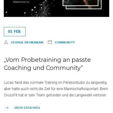
03. FEB.
JOSHUA HEINEMANN
COMMUNITY
„Vom Probetraining an passte
Coaching und Community“
Lucas fand das normale Training im Fitnessstudio zu langweilig,
aber hatte auch nicht die Zeit für eine Mannschaftssportart. Beim
CrossFit hat er sein Team gefunden und die Langeweile verloren.
MEHR ERFAHREN