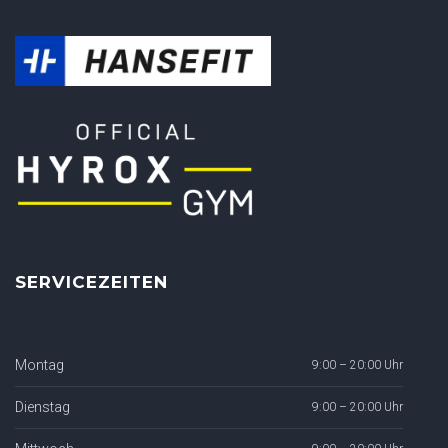
SERVICEZEITEN
Montag
9:00 – 20:00 Uhr
Dienstag
9:00 – 20:00 Uhr