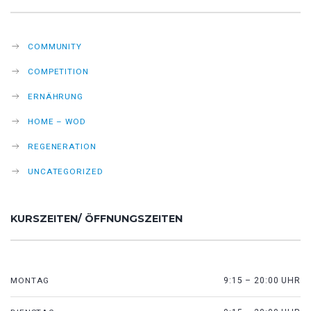
COMMUNITY
COMPETITION
ERNÄHRUNG
HOME – WOD
REGENERATION
UNCATEGORIZED
KURSZEITEN/ ÖFFNUNGSZEITEN
MONTAG
9:15 – 20:00 UHR