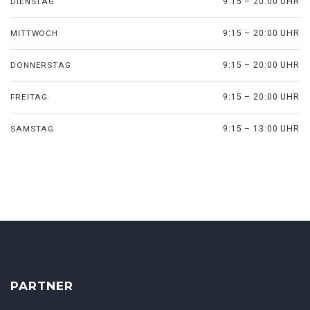
DIENSTAG
9:15 – 20:00 UHR
MITTWOCH
9:15 – 20:00 UHR
DONNERSTAG
9:15 – 20:00 UHR
FREITAG
9:15 – 20:00 UHR
SAMSTAG
9:15 – 13:00 UHR
PARTNER