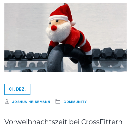
01. DEZ.
JOSHUA HEINEMANN
COMMUNITY
Vorweihnachtszeit bei CrossFittern