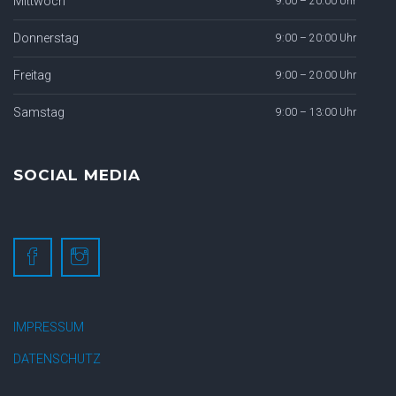
Mittwoch
9:00 – 20:00 Uhr
Donnerstag
9:00 – 20:00 Uhr
Freitag
9:00 – 20:00 Uhr
Samstag
9:00 – 13:00 Uhr
SOCIAL MEDIA
IMPRESSUM
DATENSCHUTZ