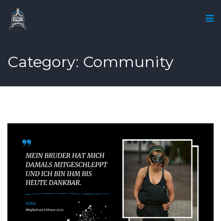
Category: Community