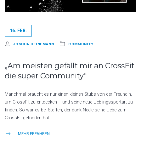
16. FEB.
JOSHUA HEINEMANN
COMMUNITY
„Am meisten gefällt mir an CrossFit
die super Community“
Manchmal braucht es nur einen kleinen Stubs von der Freundin,
um CrossFit zu entdecken – und seine neue Lieblingssportart zu
finden. So war es bei Steffen, der dank Neele seine Liebe zum
CrossFit gefunden hat.
MEHR ERFAHREN