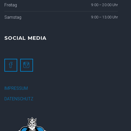
Freitag
9:00 – 20:00 Uhr
Samstag
9:00 – 13:00 Uhr
SOCIAL MEDIA
IMPRESSUM
DATENSCHUTZ