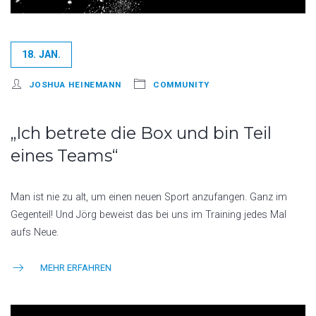
18. JAN.
JOSHUA HEINEMANN
COMMUNITY
„Ich betrete die Box und bin Teil
eines Teams“
Man ist nie zu alt, um einen neuen Sport anzufangen. Ganz im
Gegenteil! Und Jörg beweist das bei uns im Training jedes Mal
aufs Neue.
MEHR ERFAHREN