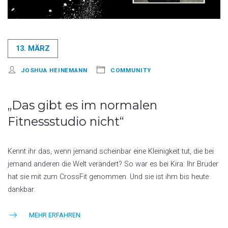
13. MÄRZ
JOSHUA HEINEMANN
COMMUNITY
„Das gibt es im normalen
Fitnessstudio nicht“
Kennt ihr das, wenn jemand scheinbar eine Kleinigkeit tut, die bei
jemand anderen die Welt verändert? So war es bei Kira: Ihr Bruder
hat sie mit zum CrossFit genommen. Und sie ist ihm bis heute
dankbar.
MEHR ERFAHREN