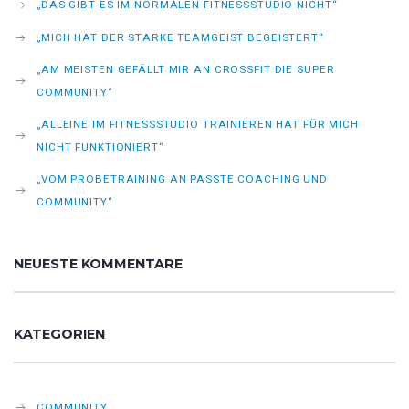
„DAS GIBT ES IM NORMALEN FITNESSSTUDIO NICHT“
„MICH HAT DER STARKE TEAMGEIST BEGEISTERT“
„AM MEISTEN GEFÄLLT MIR AN CROSSFIT DIE SUPER
COMMUNITY“
„ALLEINE IM FITNESSSTUDIO TRAINIEREN HAT FÜR MICH
NICHT FUNKTIONIERT“
„VOM PROBETRAINING AN PASSTE COACHING UND
COMMUNITY“
NEUESTE KOMMENTARE
KATEGORIEN
COMMUNITY