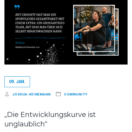
09. JAN.
JOSHUA HEINEMANN
COMMUNITY
„Die Entwicklungskurve ist
unglaublich“