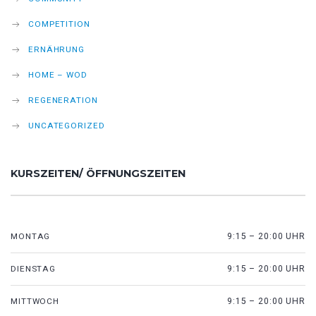
COMPETITION
ERNÄHRUNG
HOME – WOD
REGENERATION
UNCATEGORIZED
KURSZEITEN/ ÖFFNUNGSZEITEN
MONTAG
9:15 – 20:00 UHR
DIENSTAG
9:15 – 20:00 UHR
MITTWOCH
9:15 – 20:00 UHR