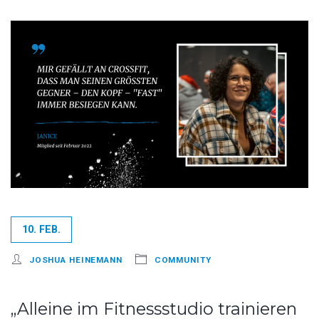
10. FEB.
JOSHUA HEINEMANN
COMMUNITY
„Alleine im Fitnessstudio trainieren