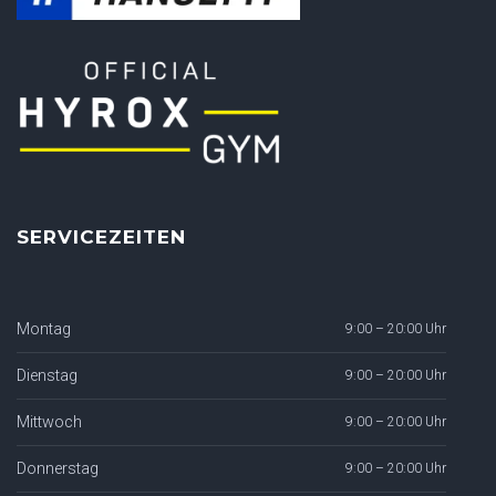
SERVICEZEITEN
Montag
9:00 – 20:00 Uhr
Dienstag
9:00 – 20:00 Uhr
Mittwoch
9:00 – 20:00 Uhr
Donnerstag
9:00 – 20:00 Uhr