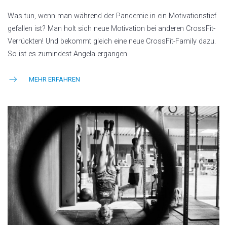
Was tun, wenn man während der Pandemie in ein Motivationstief
gefallen ist? Man holt sich neue Motivation bei anderen CrossFit-
Verrückten! Und bekommt gleich eine neue CrossFit-Family dazu.
So ist es zumindest Angela ergangen.
MEHR ERFAHREN