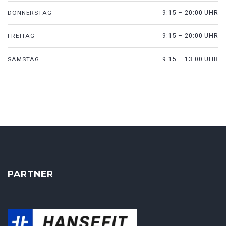
DONNERSTAG
9:15 – 20:00 UHR
FREITAG
9:15 – 20:00 UHR
SAMSTAG
9:15 – 13:00 UHR
PARTNER