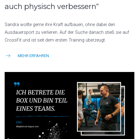
auch physisch verbessern“
Sandra wollte gerne ihre Kraft aufbauen, ohne dabei den
Ausdauersport zu verlieren. Auf der Suche danach stieß sie auf
CrossFit und ist seit dem ersten Training überzeugt.
MEHR ERFAHREN