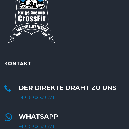
KONTAKT
DER DIREKTE DRAHT ZU UNS
+49 159 0637 0771
WHATSAPP
+49 159 0637 0771