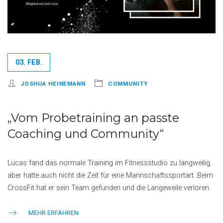
03. FEB.
JOSHUA HEINEMANN
COMMUNITY
„Vom Probetraining an passte
Coaching und Community“
Lucas fand das normale Training im Fitnessstudio zu langweilig,
aber hatte auch nicht die Zeit für eine Mannschaftssportart. Beim
CrossFit hat er sein Team gefunden und die Langeweile verloren.
MEHR ERFAHREN