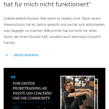
hat für mich nicht funktioniert“
Volkskrankheit Rücken: Wer kennt es (leider) nicht. Nach einem
Hexenschuss hat es Janice gereicht und sie hat sich entschieden,
was dagegen zu machen. Bekommen hat sie nicht nur einen
Sport, der ihrem Rücken hilft, sondern auch eine neue CrossFit-
Familie.
MEHR ERFAHREN