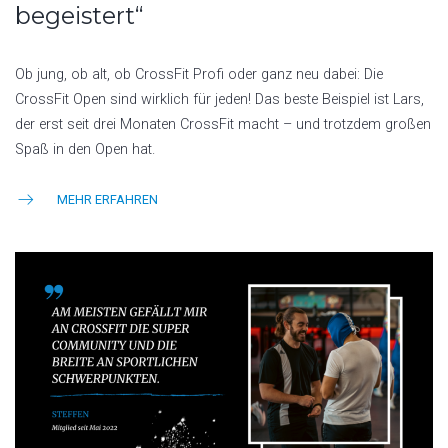
begeistert“
Ob jung, ob alt, ob CrossFit Profi oder ganz neu dabei: Die
CrossFit Open sind wirklich für jeden! Das beste Beispiel ist Lars,
der erst seit drei Monaten CrossFit macht – und trotzdem großen
Spaß in den Open hat.
MEHR ERFAHREN