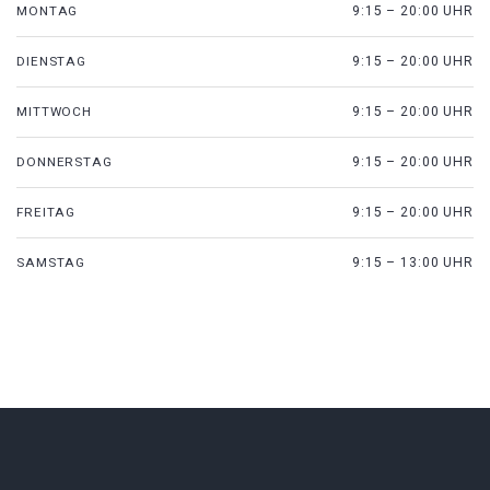
MONTAG
9:15 – 20:00 UHR
DIENSTAG
9:15 – 20:00 UHR
MITTWOCH
9:15 – 20:00 UHR
DONNERSTAG
9:15 – 20:00 UHR
FREITAG
9:15 – 20:00 UHR
SAMSTAG
9:15 – 13:00 UHR