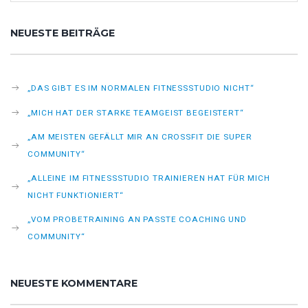
NEUESTE BEITRÄGE
„DAS GIBT ES IM NORMALEN FITNESSSTUDIO NICHT“
„MICH HAT DER STARKE TEAMGEIST BEGEISTERT“
„AM MEISTEN GEFÄLLT MIR AN CROSSFIT DIE SUPER
COMMUNITY“
„ALLEINE IM FITNESSSTUDIO TRAINIEREN HAT FÜR MICH
NICHT FUNKTIONIERT“
„VOM PROBETRAINING AN PASSTE COACHING UND
COMMUNITY“
NEUESTE KOMMENTARE