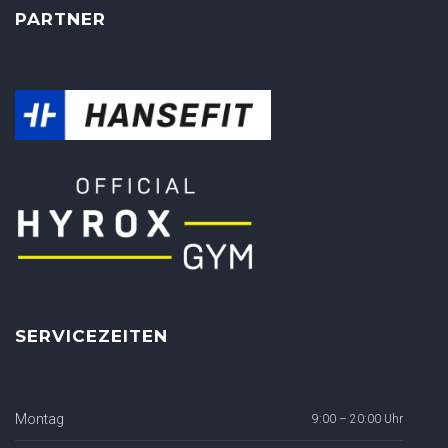
PARTNER
SERVICEZEITEN
Montag
9:00 – 20:00 Uhr