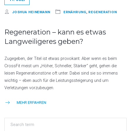
JOSHUA HEINEMANN
ERNÄHRUNG
,
REGENERATION
Regeneration – kann es etwas
Langweiligeres geben?
Zugegeben, der Titel ist etwas provokant. Aber wenn es beim
CrossFit meist um „Höher, Schneller, Stärker“ geht, gehen die
leisen Regenerationstöne oft unter. Dabei sind sie so immens
wichtig – eben auch für die Leistungssteigerung und um
Verletzungen vorzubeugen.
MEHR ERFAHREN