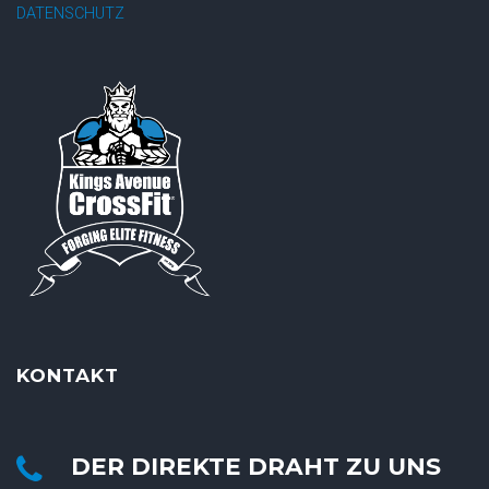
DATENSCHUTZ
KONTAKT
DER DIREKTE DRAHT ZU UNS