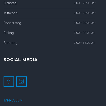
Dienstag
9:00 – 20:00 Uhr
Mittwoch
9:00 – 20:00 Uhr
Donnerstag
9:00 – 20:00 Uhr
Freitag
9:00 – 20:00 Uhr
Samstag
9:00 – 13:00 Uhr
SOCIAL MEDIA
IMPRESSUM