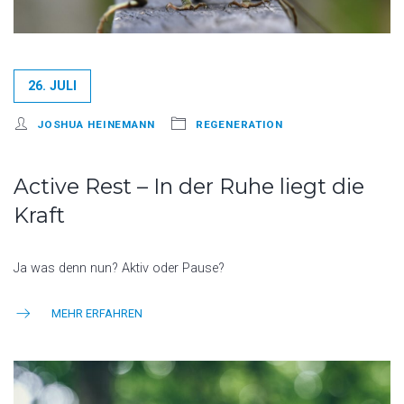
26. JULI
JOSHUA HEINEMANN
REGENERATION
Active Rest – In der Ruhe liegt die
Kraft
Ja was denn nun? Aktiv oder Pause?
MEHR ERFAHREN