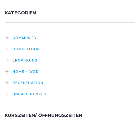
KATEGORIEN
COMMUNITY
COMPETITION
ERNÄHRUNG
HOME – WOD
REGENERATION
UNCATEGORIZED
KURSZEITEN/ ÖFFNUNGSZEITEN