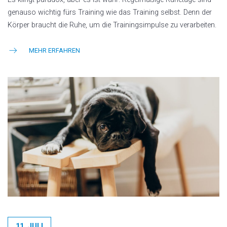
genauso wichtig fürs Training wie das Training selbst. Denn der
Körper braucht die Ruhe, um die Trainingsimpulse zu verarbeiten.
MEHR ERFAHREN
11. JULI