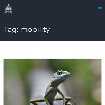
Tag: mobility