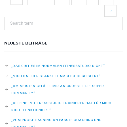
NEUESTE BEITRÄGE
„DAS GIBT ES IM NORMALEN FITNESSSTUDIO NICHT“
„MICH HAT DER STARKE TEAMGEIST BEGEISTERT“
„AM MEISTEN GEFÄLLT MIR AN CROSSFIT DIE SUPER
COMMUNITY“
„ALLEINE IM FITNESSSTUDIO TRAINIEREN HAT FÜR MICH
NICHT FUNKTIONIERT“
„VOM PROBETRAINING AN PASSTE COACHING UND
COMMUNITY“