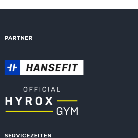
PARTNER
SERVICEZEITEN