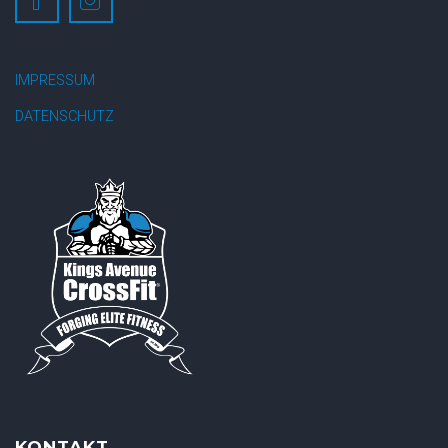
IMPRESSUM
DATENSCHUTZ
KONTAKT