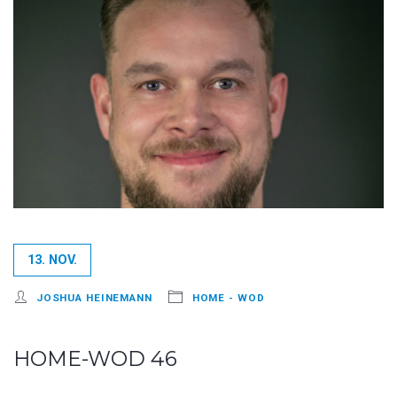
13. NOV.
JOSHUA HEINEMANN
HOME - WOD
HOME-WOD 46