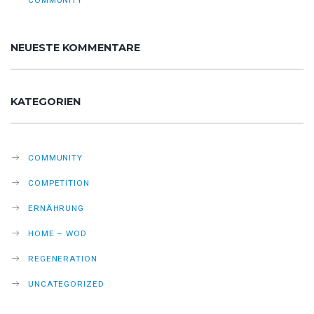
NEUESTE KOMMENTARE
KATEGORIEN
COMMUNITY
COMPETITION
ERNÄHRUNG
HOME – WOD
REGENERATION
UNCATEGORIZED