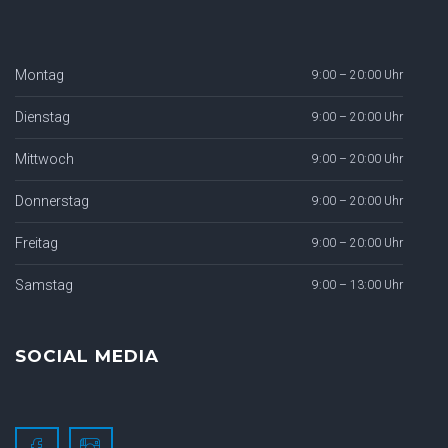
Montag
9:00 – 20:00 Uhr
Dienstag
9:00 – 20:00 Uhr
Mittwoch
9:00 – 20:00 Uhr
Donnerstag
9:00 – 20:00 Uhr
Freitag
9:00 – 20:00 Uhr
Samstag
9:00 – 13:00 Uhr
SOCIAL MEDIA