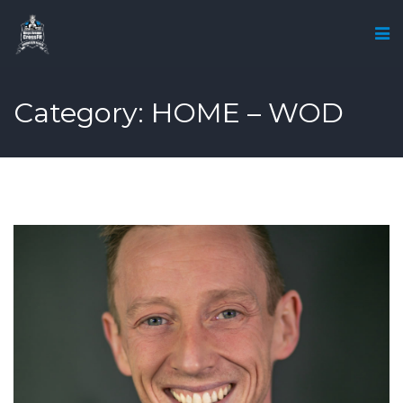
Category: HOME – WOD