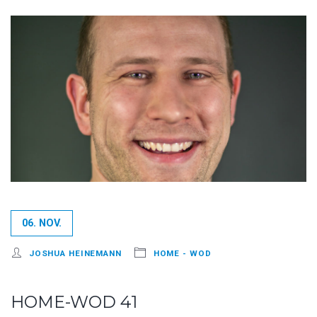
06. NOV.
JOSHUA HEINEMANN
HOME - WOD
HOME-WOD 41