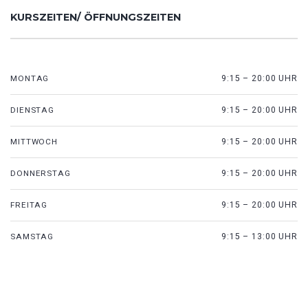
KURSZEITEN/ ÖFFNUNGSZEITEN
MONTAG
9:15 – 20:00 UHR
DIENSTAG
9:15 – 20:00 UHR
MITTWOCH
9:15 – 20:00 UHR
DONNERSTAG
9:15 – 20:00 UHR
FREITAG
9:15 – 20:00 UHR
SAMSTAG
9:15 – 13:00 UHR